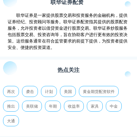
联华证券配资
联华证券是一家提供股票交易和投资服务的金融机构，提供
证券经纪、投资顾问等服务。联华证券配资指其提供的股票配资
服务，允许投资者以借贷资金进行股票交易。联华证券炒股服务
包括股票交易、投资咨询等，旨在协助客户进行更有效的投资决
策。这些服务通常在符合监管要求的前提下提供，为投资者提供
安全、便捷的投资渠道。
热点关注
再次
袭击
计划
美国
黄金期货配资软件
推出
美联储
年期
收益率
家具
中金
大通