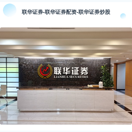
联华证券-联华证券配资-联华证券炒股