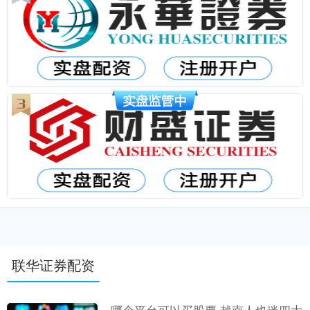
联华证券配资