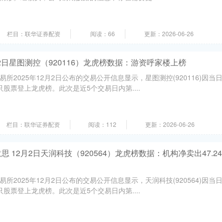
栏目：联华证券配资
阅读：66
更新：2026-06-26
2日星图测控（920116）龙虎榜数据：游资呼家楼上榜
所2025年12月2日公布的交易公开信息显示，星图测控(920116)因当
只股票登上龙虎榜。此次是近5个交易日内第....
栏目：联华证券配资
阅读：112
更新：2026-06-26
 12月2日天润科技（920564）龙虎榜数据：机构净卖出47.24
所2025年12月2日公布的交易公开信息显示，天润科技(920564)因当
只股票登上龙虎榜。此次是近5个交易日内第....