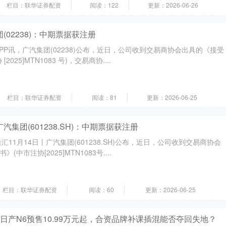
栏目：联华证券配资
阅读：122
更新：2026-06-26
(02238)：中期票据获注册
PP讯，广汽集团(02238)公布，近日，公司收到交易商协会出具的《接受
025]MTN1083 号)，交易商协....
栏目：联华证券配资
阅读：81
更新：2026-06-25
汽集团(601238.SH)：中期票据获注册
汇11月14日丨广汽集团(601238.SH)公布，近日，公司收到交易商协会
中市注协[2025]MTN1083号....
栏目：联华证券配资
阅读：60
更新：2026-06-25
风日产N6预售10.99万元起，合资品牌补课插混能否夺回失地？