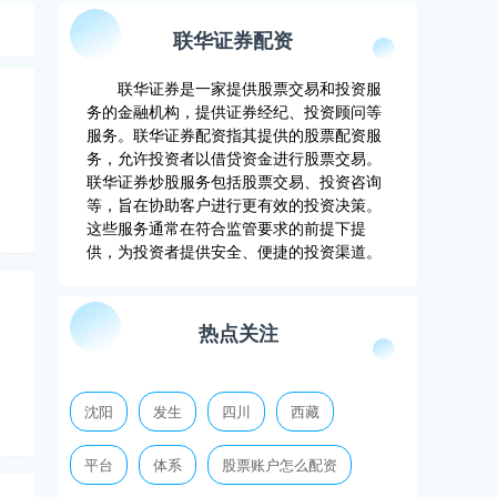
联华证券配资
联华证券是一家提供股票交易和投资服
务的金融机构，提供证券经纪、投资顾问等
服务。联华证券配资指其提供的股票配资服
务，允许投资者以借贷资金进行股票交易。
联华证券炒股服务包括股票交易、投资咨询
等，旨在协助客户进行更有效的投资决策。
这些服务通常在符合监管要求的前提下提
供，为投资者提供安全、便捷的投资渠道。
热点关注
沈阳
发生
四川
西藏
平台
体系
股票账户怎么配资