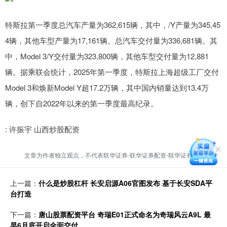
特斯拉第一季度总汽车产量为362,615辆，其中，/Y产量为345,45
4辆，其他车型产量为17,161辆。总汽车交付量为336,681辆。其
中，Model 3/Y交付量为323,800辆，其他车型交付量为12,881
辆。据乘联会统计，2025年第一季度，特斯拉上海超级工厂交付
Model 3和焕新Model Y超17.2万辆，其中国内销量达到13.4万
辆，创下自2022年以来的第一季度最高纪录。
: 许振宇 山西炒股配资
文章为作者独立观点，不代表联华证券-联华证券配资-联华证券炒股观点
上一篇：
什么是炒股杠杆 长安启源A06官图发布 基于长安SDA平
台打造
下一篇：
唐山股票配资平台 奇瑞E01正式命名为奇瑞风云A9L 最
早6月底开启全面交付