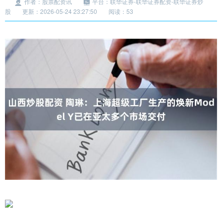
作者：股票配资讯
平台：联华证券-联华证券配资-联华证券炒
股
更新：2026-05-24 23:27:50
阅读：53