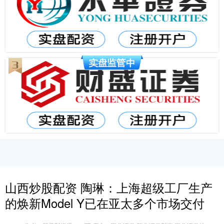
山西炒股配资 陶琳：上海超级工厂生产
的焕新Model Y已在亚太多个市场交付