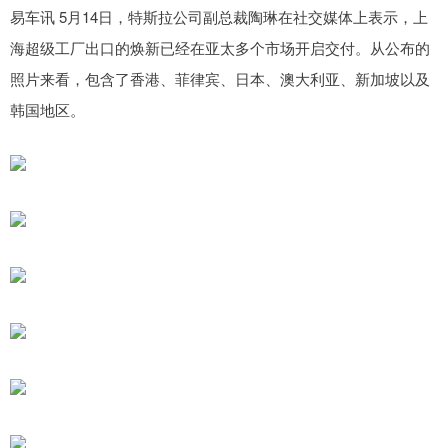
易车讯 5月14日，特斯拉公司副总裁陶琳在社交媒体上表示，上
海超级工厂出口的焕新已经在亚太多个市场开启交付。从公布的
照片来看，包含了香港、菲律宾、日本、澳大利亚、新加坡以及
韩国地区。