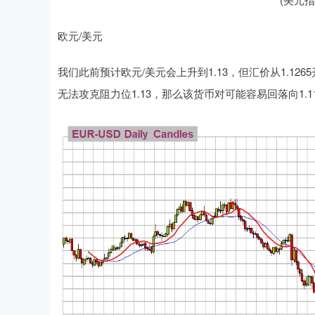
欧元/美元
我们此前预计欧元/美元会上升到1.13，但汇价从1.1
无法攻克阻力位1.13，那么该货币对可能容易回落向1.1