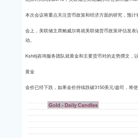
本次会议将重点关注货币政策和经济方面的研究，预计
会上，美联储主席鲍威尔将就美联储货币政策评估发表
动。
Kshitij咨询服务团队就黄金和主要货币对的走势撰文
黄金
金价已经下跌，如果金价持续跌破3150美元/盎司，将使金