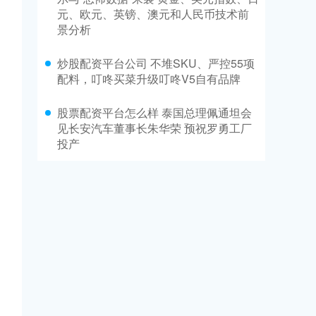
元、欧元、英镑、澳元和人民币技术前
景分析
炒股配资平台公司 不堆SKU、严控55项
配料，叮咚买菜升级叮咚V5自有品牌
股票配资平台怎么样 泰国总理佩通坦会
见长安汽车董事长朱华荣 预祝罗勇工厂
投产
。