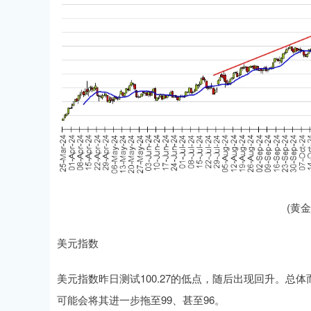
(黄金
美元指数
美元指数昨日测试100.27的低点，随后出现回升。总体而言
可能会将其进一步拖至99、甚至96。