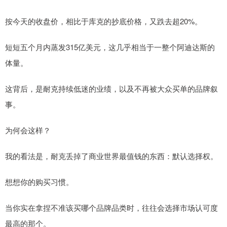
按今天的收盘价，相比于库克的抄底价格，又跌去超20%。
短短五个月内蒸发315亿美元，这几乎相当于一整个阿迪达斯的
体量。
这背后，是耐克持续低迷的业绩，以及不再被大众买单的品牌叙
事。
为何会这样？
我的看法是，耐克丢掉了商业世界最值钱的东西：默认选择权。
想想你的购买习惯。
当你实在拿捏不准该买哪个品牌品类时，往往会选择市场认可度
最高的那个。