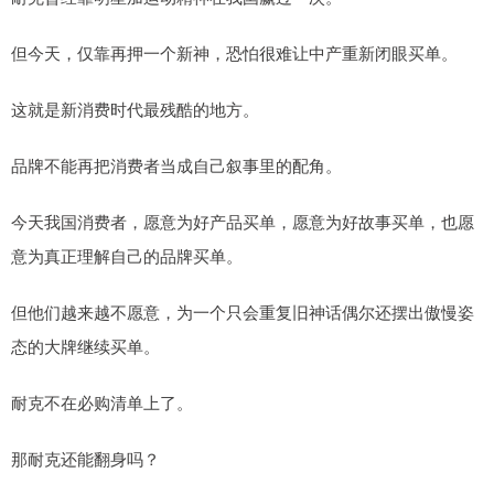
但今天，仅靠再押一个新神，恐怕很难让中产重新闭眼买单。
这就是新消费时代最残酷的地方。
品牌不能再把消费者当成自己叙事里的配角。
今天我国消费者，愿意为好产品买单，愿意为好故事买单，也愿
意为真正理解自己的品牌买单。
但他们越来越不愿意，为一个只会重复旧神话偶尔还摆出傲慢姿
态的大牌继续买单。
耐克不在必购清单上了。
那耐克还能翻身吗？