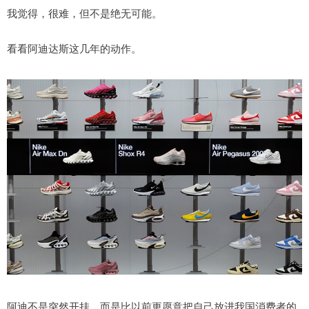
我觉得，很难，但不是绝无可能。
看看阿迪达斯这几年的动作。
阿迪不是突然开挂，而是比以前更愿意把自己放进我国消费者的