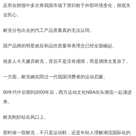
反而在财报中多次将我国市场下滑归咎于外部环境变化，彻底失
去民心。
耐克分包出去的代工产品质量真的无法认同。
国产品牌的明星效应和品控质量审美理念已经全面崛起。
很多人今天嫌弃耐克，背后不是没有感情，而是感情太复杂了。
一方面，耐克确实陪过一代我国消费者的运动启蒙。
90年代中后期到2000年后，西方运动文化NBA街头潮流一起涌进
来。
耐克刚好站在风口上。
那时候一双耐克，不只是运动鞋，还是年轻人理解潮流国际化的