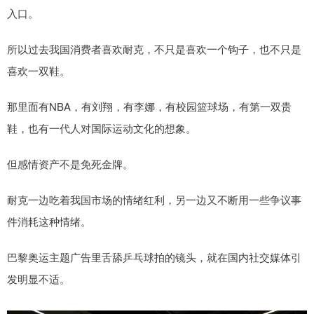
入口。
所以过去我国消费者喜欢耐克，不只是喜欢一个钩子，也不只是
喜欢一双鞋。
那里面有NBA，有刘翔，有李娜，有校园篮球场，有第一双贵
鞋，也有一代人对国际运动文化的想象。
但感情资产不是免死金牌。
耐克一边吃着我国市场的情绪红利，另一边又不断用一些争议事
件消耗这种情绪。
巴黎奥运主题广告里舌舔乒乓球拍的镜头，就在国内社交媒体引
发明显不适。