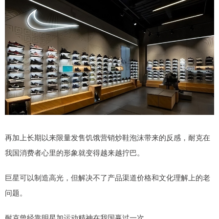
再加上长期以来限量发售饥饿营销炒鞋泡沫带来的反感，耐克在
我国消费者心里的形象就变得越来越拧巴。
巨星可以制造高光，但解决不了产品渠道价格和文化理解上的老
问题。
耐克曾经靠明星加运动精神在我国赢过一次。