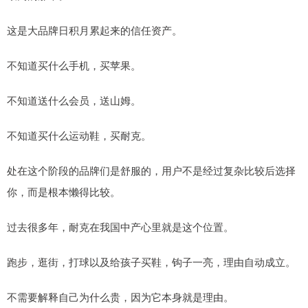
这是大品牌日积月累起来的信任资产。
不知道买什么手机，买苹果。
不知道送什么会员，送山姆。
不知道买什么运动鞋，买耐克。
处在这个阶段的品牌们是舒服的，用户不是经过复杂比较后选择
你，而是根本懒得比较。
过去很多年，耐克在我国中产心里就是这个位置。
跑步，逛街，打球以及给孩子买鞋，钩子一亮，理由自动成立。
不需要解释自己为什么贵，因为它本身就是理由。