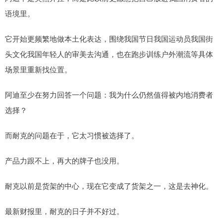
语境里。
它开始更频繁地做本土化表达，围绕我国节日我国运动员我国街
头文化我国年轻人的审美去沟通，也在跑步训练户外潮流等具体
场景里重新找位置。
阿迪至少在努力回答一个问题：我为什么仍然值得被内地消费者
选择？
而耐克的问题在于，它太习惯被选择了。
产品力跟不上，再大的牌子也没用。
耐克以前是货架的中心，现在它变成了货架之一，这是去神化。
最新财报里，耐克的日子并不好过。