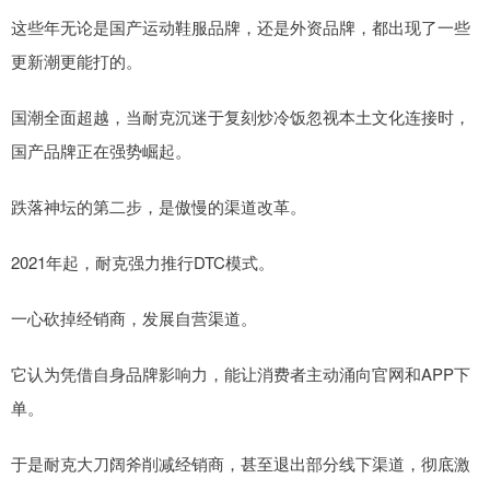
这些年无论是国产运动鞋服品牌，还是外资品牌，都出现了一些
更新潮更能打的。
国潮全面超越，当耐克沉迷于复刻炒冷饭忽视本土文化连接时，
国产品牌正在强势崛起。
跌落神坛的第二步，是傲慢的渠道改革。
2021年起，耐克强力推行DTC模式。
一心砍掉经销商，发展自营渠道。
它认为凭借自身品牌影响力，能让消费者主动涌向官网和APP下
单。
于是耐克大刀阔斧削减经销商，甚至退出部分线下渠道，彻底激