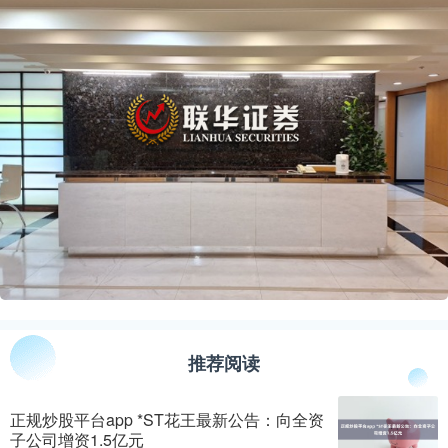
推荐阅读
正规炒股平台app *ST花王最新公告：向全资
子公司增资1.5亿元