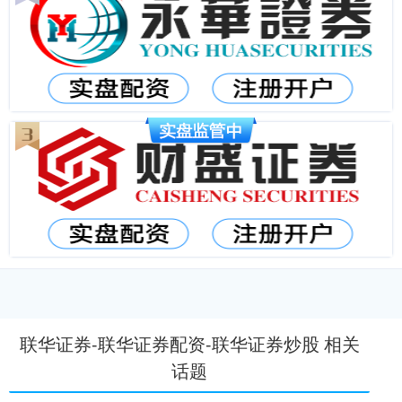
联华证券-联华证券配资-联华证券炒股 相关
话题