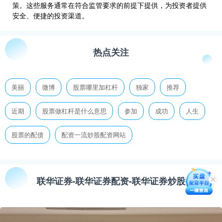
策。这些服务通常在符合监管要求的前提下提供，为投资者提供
安全、便捷的投资渠道。
热点关注
美丽
微博
股票哪里加杠杆
独家
推荐
近期
股票做杠杆是什么意思
参加
成功
人生
股票的配债
配资一流炒股配资网站
联华证券-联华证券配资-联华证券炒股