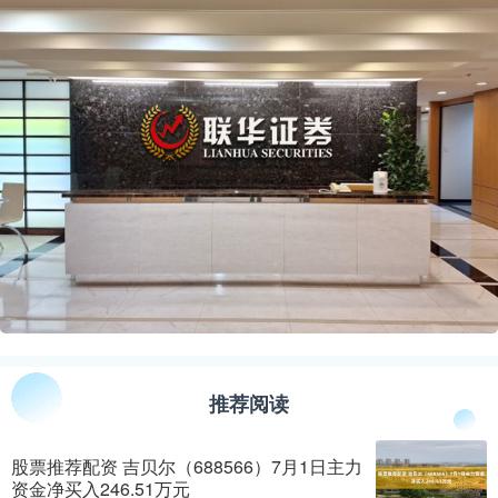
推荐阅读
股票推荐配资 吉贝尔（688566）7月1日主力
资金净买入246.51万元