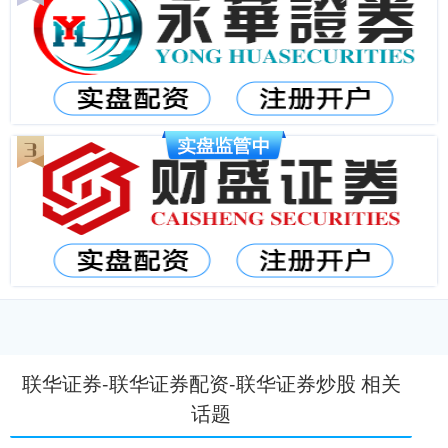
联华证券-联华证券配资-联华证券炒股 相关
话题