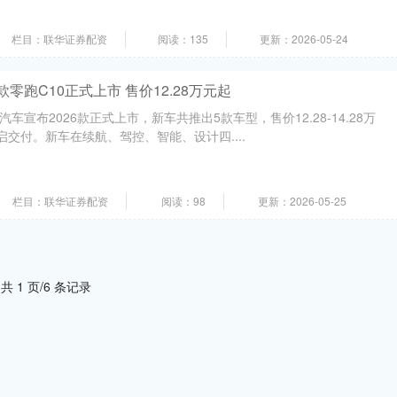
栏目：联华证券配资
阅读：135
更新：2026-05-24
款零跑C10正式上市 售价12.28万元起
汽车宣布2026款正式上市，新车共推出5款车型，售价12.28-14.28万
启交付。新车在续航、驾控、智能、设计四....
栏目：联华证券配资
阅读：98
更新：2026-05-25
共 1 页/6 条记录