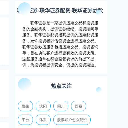
联华证券-联华证券配资-联华证券炒股
联华证券是一家提供股票交易和投资服
务的金融机构，提供证券经纪、投资顾问等
服务。联华证券配资指其提供的股票配资服
务，允许投资者以借贷资金进行股票交易。
联华证券炒股服务包括股票交易、投资咨询
等，旨在协助客户进行更有效的投资决策。
这些服务通常在符合监管要求的前提下提
供，为投资者提供安全、便捷的投资渠道。
热点关注
发生
沈阳
四川
西藏
平台
体系
股票账户怎么配资