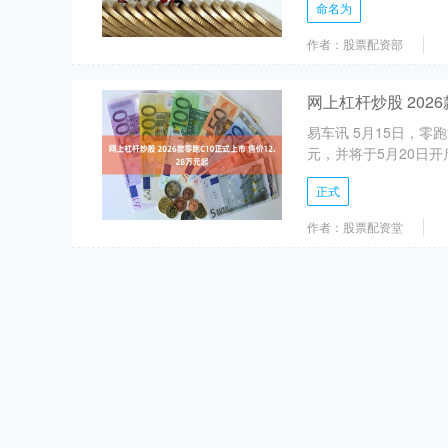
命名为
作者：股票配资部
网上杠杆炒股 2026
易车讯 5月15日，零跑
元，并将于5月20日开
正式
作者：股票配资堂